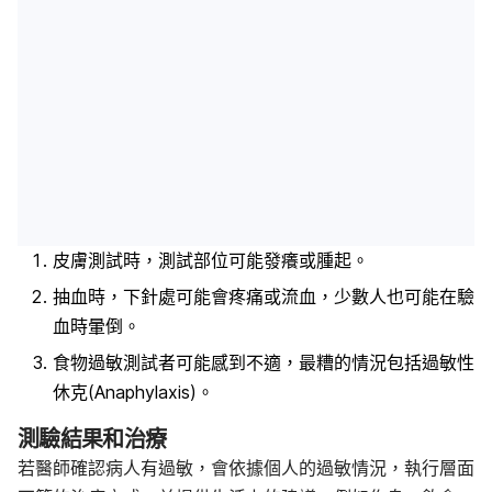
皮膚測試時，測試部位可能發癢或腫起。
抽血時，下針處可能會疼痛或流血，少數人也可能在驗
血時暈倒。
食物過敏測試者可能感到不適，最糟的情況包括過敏性
休克(Anaphylaxis)。
測驗結果和治療
若醫師確認病人有過敏，會依據個人的過敏情況，執行層面