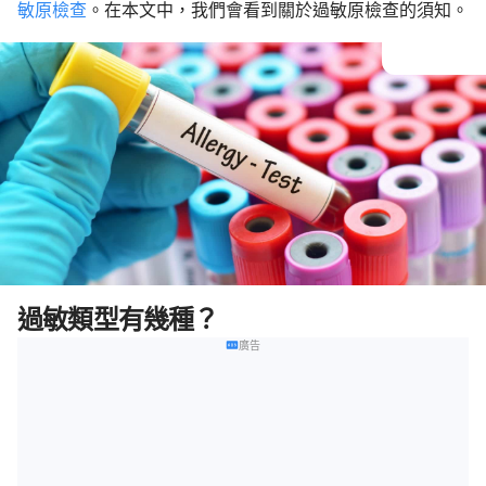
敏原檢查
。在本文中，我們會看到關於過敏原檢查的須知。
過敏類型有幾種？
廣告