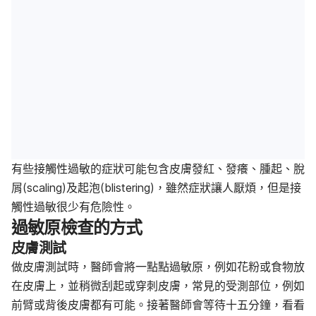
有些接觸性過敏的症狀可能包含皮膚發紅、發癢、腫起、脫
屑(scaling)及起泡(blistering)，雖然症狀讓人厭煩，但是接
觸性過敏很少有危險性。
過敏原檢查的方式
皮膚測試
做皮膚測試時，醫師會將一點點過敏原，例如花粉或食物放
在皮膚上，並稍微刮起或穿刺皮膚，常見的受測部位，例如
前臂或背後皮膚都有可能。接著醫師會等待十五分鐘，看看