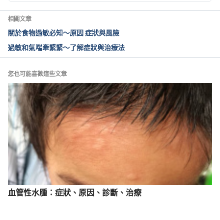
相關文章
關於食物過敏必知～原因 症狀與風險
過敏和氣喘牽緊緊～了解症狀與治療法
您也可能喜歡這些文章
血管性水腫：症狀、原因、診斷、治療