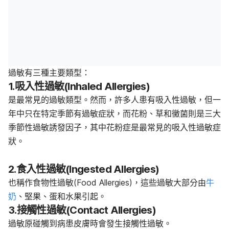
過敏有三種主要類型：
1.吸入性過敏(Inhaled Allergies)
是最常見的過敏類型。然而，許多人患有吸入性過敏，但一
年中只在特定季節有過敏症狀，而花粉、草和黴菌則是三大
季節性過敏誘發因子，其中花粉症是最常見的吸入性過敏症
狀。
2.食入性過敏(Ingested Allergies)
也稱作食物性過敏(Food Allergies)，這些過敏大部分由
牛
奶
、堅果、蛋和水果引起。
3.接觸性過敏(Contact Allergies)
過敏原碰觸到病患皮膚時會發生接觸性過敏。