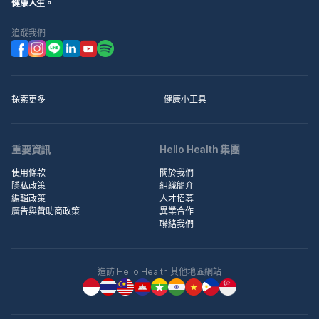
健康人生。
追蹤我們
探索更多
健康小工具
重要資訊
Hello Health 集團
使用條款
關於我們
隱私政策
組織簡介
編輯政策
人才招募
廣告與贊助商政策
異業合作
聯絡我們
造訪 Hello Health 其他地區網站