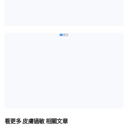
廣告
看更多 皮膚過敏 相關文章