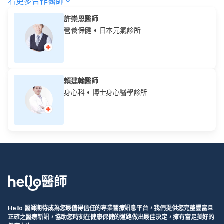
看更多合作醫師
許崇恩醫師
營養保健
• 日本元氣診所
賴建翰醫師
身心科
• 博士身心醫學診所
Hello 醫師期待成為您最值得信任的專業醫療訊息平台，我們提供您完整豐富且
正確之醫療新訊，協助您時刻在健康保健的道路做出最佳決定，擁有富足美好的