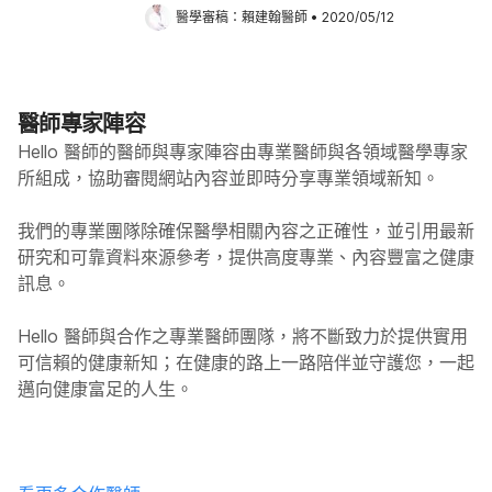
醫學審稿：
賴建翰醫師
•
2020/05/12
醫師專家陣容
Hello 醫師的醫師與專家陣容由專業醫師與各領域醫學專家
所組成，協助審閱網站內容並即時分享專業領域新知。
我們的專業團隊除確保醫學相關內容之正確性，並引用最新
研究和可靠資料來源參考，提供高度專業、內容豐富之健康
訊息。
Hello
醫師與合作之專業醫師團隊，將不斷致力於提供實用
可信賴的健康新知；在健康的路上一路陪伴並守護您，一起
邁向健康富足的人生。