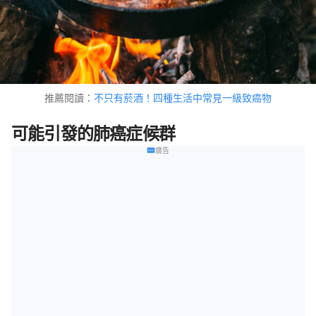
推薦閱讀：
不只有菸酒！四種生活中常見一級致癌物
可能引發的肺癌症候群
廣告