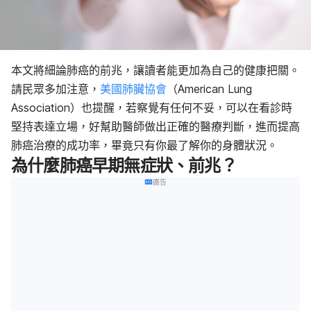
本文將細論肺癌的前兆，讓讀者能更加為自己的健康把關。
請民眾多加注意，
美國肺臟協會
（
American Lung
Association
）也提醒，若察覺有任何不妥，可以在看診時
堅持表達立場，好幫助醫師做出正確的醫療判斷，進而提高
肺癌治療的成功率，畢竟只有你最了解你的身體狀況。
為什麼肺癌早期無症狀、前兆？
廣告