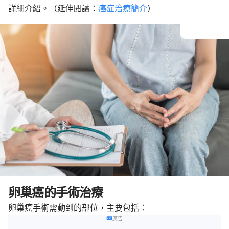
詳細介紹。（延伸閱讀：
癌症治療簡介
）
卵巢癌的手術治療
卵巢癌手術需動到的部位，主要包括：
廣告