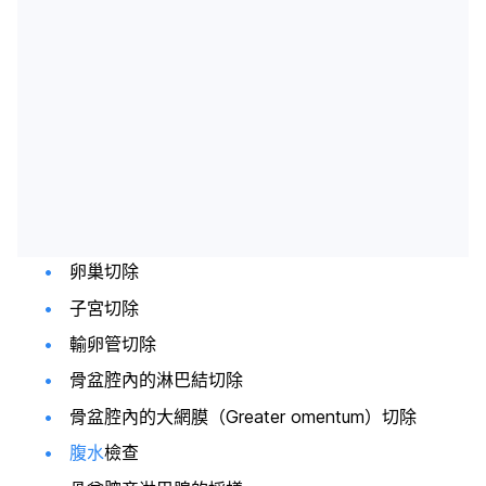
卵巢切除
子宮切除
輸卵管切除
骨盆腔內的淋巴結切除
骨盆腔內的大網膜（Greater omentum）切除
腹水
檢查