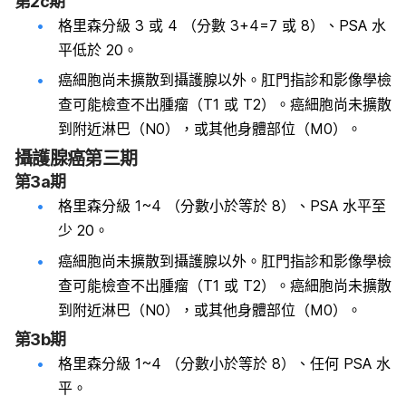
第2c期
格里森分級 3 或 4 （分數 3+4=7 或 8）、PSA 水
平低於 20。
癌細胞尚未擴散到攝護腺以外。肛門指診和影像學檢
查可能檢查不出腫瘤（T1 或 T2）。癌細胞尚未擴散
到附近淋巴（N0），或其他身體部位（M0）。
攝護腺癌第三期
第3a期
格里森分級 1~4 （分數小於等於 8）、PSA 水平至
少 20。
癌細胞尚未擴散到攝護腺以外。肛門指診和影像學檢
查可能檢查不出腫瘤（T1 或 T2）。癌細胞尚未擴散
到附近淋巴（N0），或其他身體部位（M0）。
第3b期
格里森分級 1~4 （分數小於等於 8）、任何 PSA 水
平。