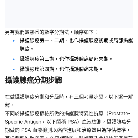
另有我們較熟悉的數字分期法，順序如下：
攝護腺癌第一、二期，也作攝護腺癌初期或局部攝護
腺癌。
攝護腺癌第三期，也作攝護腺癌局部末期。
攝護腺癌第四期，也作攝護腺癌末期。
攝護腺癌分期步驟
在做攝護腺癌分期和分級時，有三個考量步驟，以下逐一解
釋。
不同於攝護腺癌篩檢所做的攝護腺特異性抗原（Prostate-
Specific Antigen，以下簡稱 PSA）血液檢測，攝護腺癌分
期做的 PSA 血液檢測以癌症進展和治療效果為評估標準，