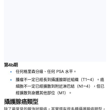
第4b期
任何格里森分級、任何 PSA 水平。
腫瘤不一定已經長到攝護腺鄰近組織（T1~4）。癌
細胞不一定已經擴散到附近淋巴結（N1~4），但已
經擴散到身體其他部位（M1）。
攝護腺癌類型
除了最常見的腺泡狀腺癌，其實還有很多種攝護腺癌類型，