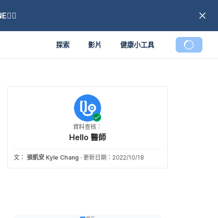
🏼
探索
影片
健康小工具
資料查核：
Hello 醫師
文：
張凱安 Kyle Chang
·
更新日期：2022/10/18