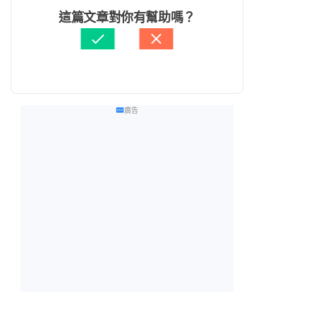
這篇文章對你有幫助嗎？
廣告