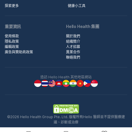
探索更多
健康小工具
重要資訊
Hello Health 集團
使用條款
關於我們
隱私政策
組織簡介
編輯政策
人才招募
廣告與贊助商政策
異業合作
聯絡我們
造訪 Hello Health 其他地區網站
©2026 Hello Health Group Pte. Ltd. 版權所有Hello 醫師並不提供醫療建
議、診斷或治療