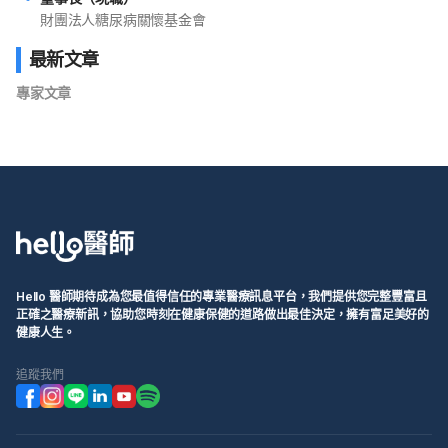
財團法人糖尿病關懷基金會
最新文章
專家文章
Hello 醫師期待成為您最值得信任的專業醫療訊息平台，我們提供您完整豐富且
正確之醫療新訊，協助您時刻在健康保健的道路做出最佳決定，擁有富足美好的
健康人生。
追蹤我們