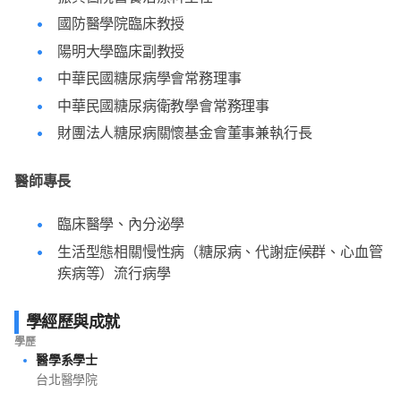
國防醫學院臨床教授
陽明大學臨床副教授
中華民國糖尿病學會常務理事
中華民國糖尿病衛教學會常務理事
財團法人糖尿病關懷基金會董事兼執行長
醫師專長
臨床醫學、內分泌學
生活型態相關慢性病（糖尿病、代謝症候群、心血管
疾病等）流行病學
學經歷與成就
學歷
醫學系學士
台北醫學院