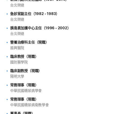
台北榮總
急診室副主任（1982 - 1983）
台北榮總
胰島素加護中心主任（1996 - 2002）
台北榮總
營養治療科主任（現職）
振興醫院
臨床教授（現職）
國防醫學院
臨床副教授（現職）
陽明大學
常務理事（現職）
中華民國糖尿病學會
常務理事（現職）
中華民國糖尿病衛教學會
董事長（現職）