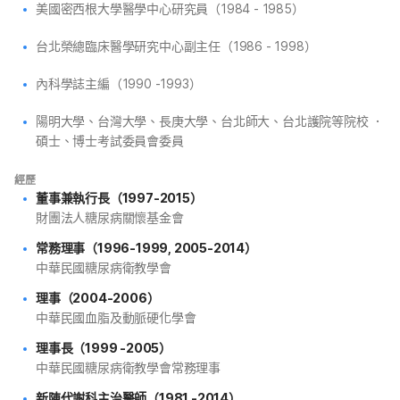
美國密西根大學醫學中心研究員（1984 - 1985）
台北榮總臨床醫學研究中心副主任（1986 - 1998）
內科學誌主編（1990 -1993）
陽明大學、台灣大學、長庚大學、台北師大、台北護院等院校 ．
碩士、博士考試委員會委員
經歷
董事兼執行長（1997-2015）
財團法人糖尿病關懷基金會
常務理事（1996-1999, 2005-2014）
中華民國糖尿病衛教學會
理事（2004-2006）
中華民國血脂及動脈硬化學會
理事長（1999 -2005）
中華民國糖尿病衛教學會常務理事
新陳代謝科主治醫師（1981 -2014）