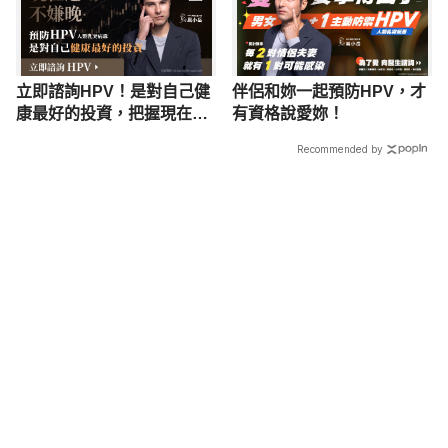
立即諮詢HPV！是對自己健
伴侶和妳一起預防HPV，才
康最好的投資，把握現在不
有資格說愛妳！
嫌晚！
Recommended by
載入中