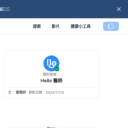
🏼
探索
影片
健康小工具
資料查核：
Hello 醫師
文：
連珮妤
·
更新日期：2024/11/19