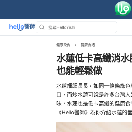
健康飲食
健康食譜
水蓮低卡高纖消水
也能輕鬆做
水蓮細細長長，如同一條條綠色
口，而炒水蓮可說是許多台灣人
味，水蓮也是低卡高纖的健康食
《Hello醫師》為你介紹水蓮