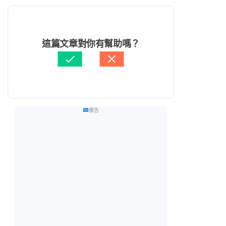
這篇文章對你有幫助嗎？
廣告