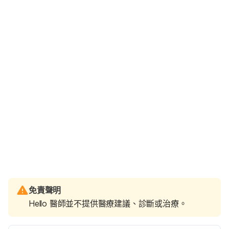
免責聲明
Hello 醫師並不提供醫療建議、診斷或治療。