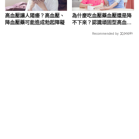
高血壓讓人陽痿？高血壓、
為什麼吃血壓藥血壓還是降
降血壓藥可能造成勃起障礙
不下來？認識頑固型高血壓
及治療方法
Recommended by
載入中