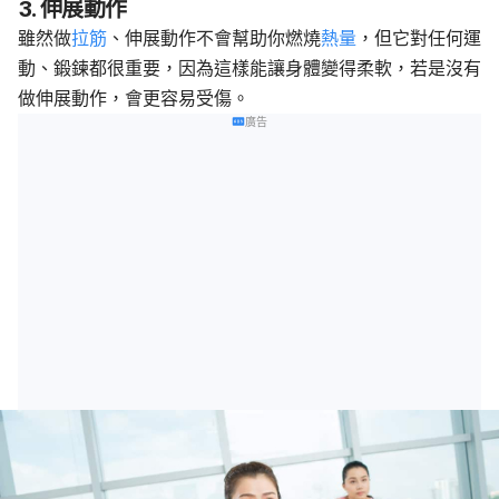
3. 伸展動作
雖然做
拉筋
、伸展動作不會幫助你燃燒
熱量
，但它對任何運
動、鍛鍊都很重要，因為這樣能讓身體變得柔軟，若是沒有
做伸展動作，會更容易受傷。
廣告