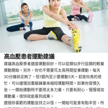
高血壓患者運動建議
建議高血壓患者適度運動就好，可以從類似步行這類的輕量
運動開始。另外，你也不需要花太長時間從事運動，每天
30分鐘就足夠了，但1週內至少要運動5天。若是你真的很
忙，可以緩慢加重鍛鍊量來縮短運動時間。如果你習慣久
坐，一開始運動時不要用太多力量，只要有耐心、慢慢增加
運動量，很快就能看到成果。
選個你喜歡的運動並持之以恆，一開始可能會有點辛苦，所