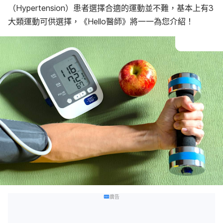
（Hypertension）患者選擇合適的運動並不難，基本上有3
大類運動可供選擇，《Hello醫師》將一一為您介紹！
廣告