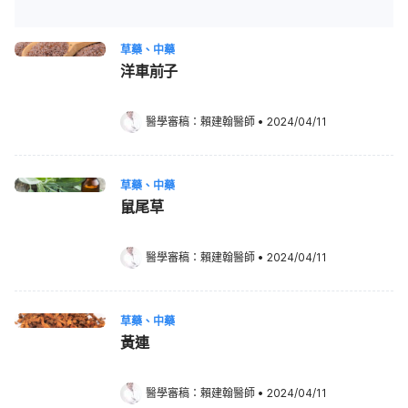
草藥、中藥
洋車前子
醫學審稿：
賴建翰醫師
•
2024/04/11
草藥、中藥
鼠尾草
醫學審稿：
賴建翰醫師
•
2024/04/11
草藥、中藥
黃連
醫學審稿：
賴建翰醫師
•
2024/04/11