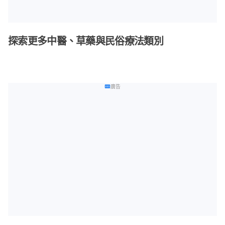
探索更多中醫、草藥與民俗療法類別
廣告