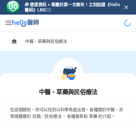
🎁 健康資訊 + 專屬好康一次擁有！立刻追蹤《Hello
醫師》LINE👆🏼
中醫、草藥與民俗療法
中醫、草藥與民俗療法
在這個類別，你可以找到以科學角度出發，各種關於中醫、非
常規醫療的 另類／民俗療法 、各種香草和 草藥 的介紹。