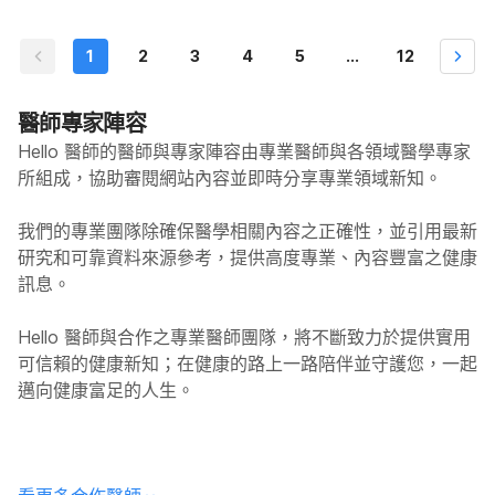
1
2
3
4
5
...
12
醫師專家陣容
Hello 醫師的醫師與專家陣容由專業醫師與各領域醫學專家
所組成，協助審閱網站內容並即時分享專業領域新知。
我們的專業團隊除確保醫學相關內容之正確性，並引用最新
研究和可靠資料來源參考，提供高度專業、內容豐富之健康
訊息。
Hello
醫師與合作之專業醫師團隊，將不斷致力於提供實用
可信賴的健康新知；在健康的路上一路陪伴並守護您，一起
邁向健康富足的人生。