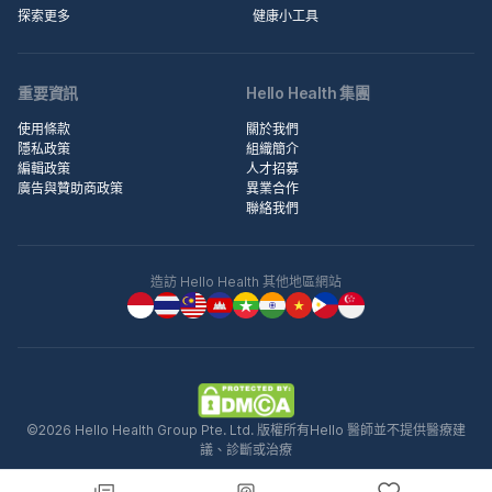
探索更多
健康小工具
重要資訊
Hello Health 集團
使用條款
關於我們
隱私政策
組織簡介
編輯政策
人才招募
廣告與贊助商政策
異業合作
聯絡我們
造訪 Hello Health 其他地區網站
©2026 Hello Health Group Pte. Ltd. 版權所有Hello 醫師並不提供醫療建
議、診斷或治療