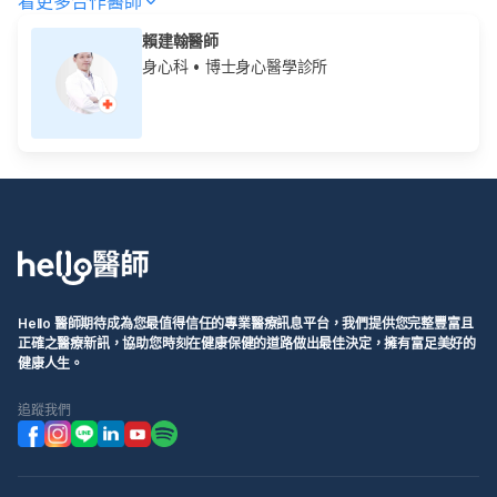
看更多合作醫師
賴建翰醫師
身心科
• 博士身心醫學診所
Hello 醫師期待成為您最值得信任的專業醫療訊息平台，我們提供您完整豐富且
正確之醫療新訊，協助您時刻在健康保健的道路做出最佳決定，擁有富足美好的
健康人生。
追蹤我們