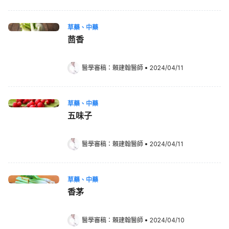
草藥、中藥
茴香
醫學審稿：
賴建翰醫師
•
2024/04/11
草藥、中藥
五味子
醫學審稿：
賴建翰醫師
•
2024/04/11
草藥、中藥
香茅
醫學審稿：
賴建翰醫師
•
2024/04/10