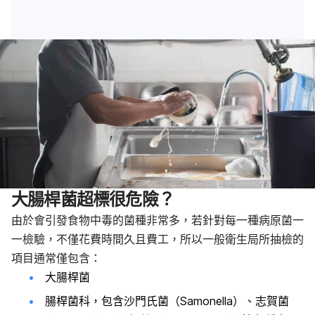
大腸桿菌超標很危險？
由於會引發食物中毒的菌種非常多，若針對每一種病原菌一
一檢驗，不僅花費時間久且費工，所以一般衛生局所抽檢的
項目通常僅包含：
大腸桿菌
腸桿菌科，包含沙門氏菌（Samonella）、志賀菌