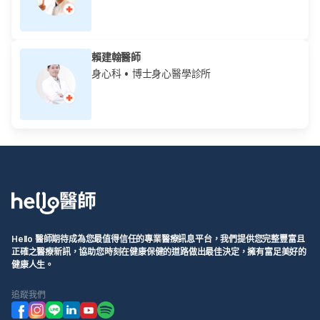
賴建翰醫師
身心科
• 博士身心醫學診所
Hello 醫師期待成為您最值得信任的專業醫療訊息平台，我們提供您完整豐富且
正確之醫療新訊，協助您時刻在健康保健的道路做出最佳決定，擁有富足美好的
健康人生。
追蹤我們