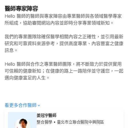
醫師專家陣容
Hello 醫師的醫師與專家陣容由專業醫師與各領域醫學專家
所組成，協助審閱網站內容並即時分享專業領域新知。
我們的專業團隊除確保醫學相關內容之正確性，並引用最新
研究和可靠資料來源參考，提供高度專業、內容豐富之健康
訊息。
Hello
醫師與合作之專業醫師團隊，將不斷致力於提供實用
可信賴的健康新知；在健康的路上一路陪伴並守護您，一起
邁向健康富足的人生。
看更多合作醫師
姜冠宇醫師
整合醫學
• 臺北市立聯合醫院中興院區