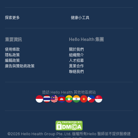
探索更多
健康小工具
重要資訊
Hello Health 集團
使用條款
關於我們
隱私政策
組織簡介
編輯政策
人才招募
廣告與贊助商政策
異業合作
聯絡我們
造訪 Hello Health 其他地區網站
©2026 Hello Health Group Pte. Ltd. 版權所有Hello 醫師並不提供醫療建