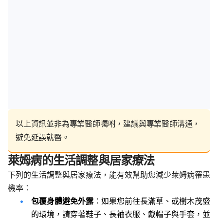
以上資訊並非為專業醫師囑咐，建議與專業醫師溝通，
避免延誤就醫。
萊姆病的生活調整與居家療法
下列的生活調整與居家療法，能有效幫助您減少萊姆病罹患
機率：
包覆身體避免外露
：如果您前往長滿草、或樹木茂盛
的環境，請穿著鞋子、長袖衣服、戴帽子與手套，並