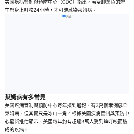
美國疾病管制與預防中心（CDC）指出，若雙腳黑色的蜱
在您身上叮咬24小時，才可能感染萊姆病。
廣告
萊姆病有多常見
美國疾病管制與預防中心每年接到通報，有3萬個案例感染
萊姆病，但其實只是冰山一角。根據美國疾病管制與預防中
心最新推估顯示，美國每年約有超過3萬人受到蜱叮咬而造
成的疾病。