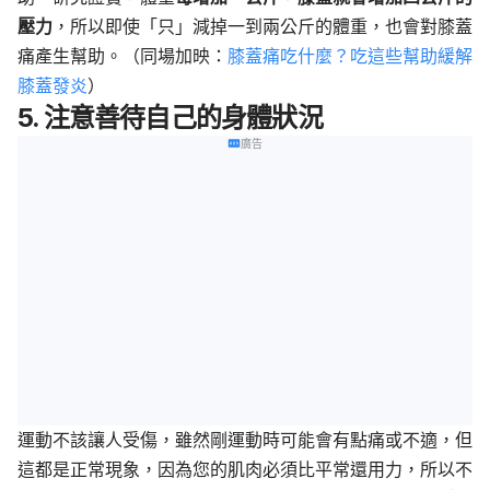
壓力
，所以即使「只」減掉一到兩公斤的體重，也會對膝蓋
痛產生幫助。（同場加映：
膝蓋痛吃什麼？吃這些幫助緩解
膝蓋發炎
）
5. 注意善待自己的身體狀況
廣告
運動不該讓人受傷，雖然剛運動時可能會有點痛或不適，但
這都是正常現象，因為您的肌肉必須比平常還用力，所以不