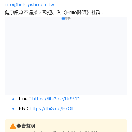
info@helloyishi.com.tw
健康訊息不漏接，歡迎加入《Hello醫師》社群：
廣告
Line：
https://lihi3.cc/Ur9VD
FB：
https://lihi3.cc/F7Qlf
免責聲明