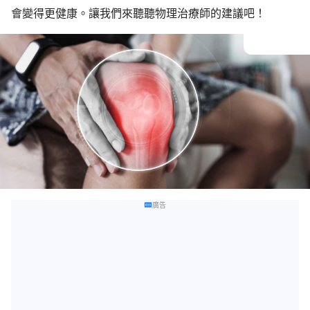
會變得更健康。讓我們來聽聽物理治療師的建議吧！
廣告