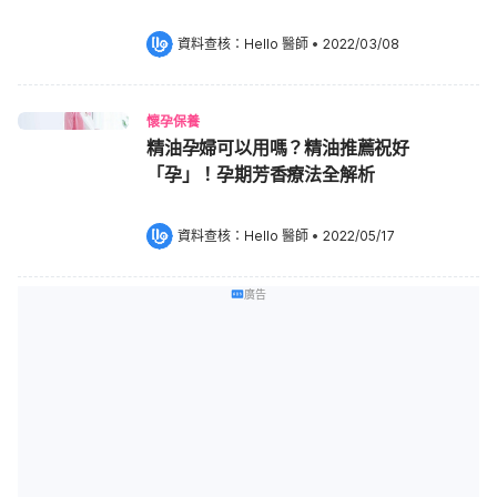
資料查核：
Hello 醫師
 •
2022/03/08
懷孕保養
精油孕婦可以用嗎？精油推薦祝好
「孕」！孕期芳香療法全解析
資料查核：
Hello 醫師
 •
2022/05/17
廣告