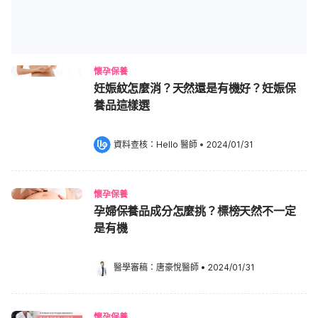
懷孕保養
妊娠紋怎麼消？天然還是有機好？妊娠保
養品這樣選
資料查核：
Hello 醫師
 •
2024/01/31
懷孕保養
孕婦保養品成分怎麼挑？標榜天然不一定
是有機
醫學審稿：
唐豪悅醫師
•
2024/01/31
懷孕保養