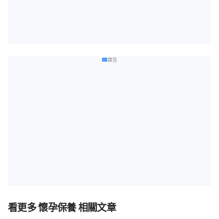
廣告
看更多 懷孕保養 相關文章