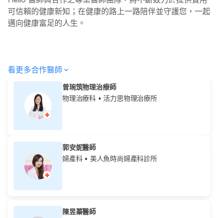
可信賴的健康新知；在健康的路上一路陪伴並守護您，一起
邁向健康富足的人生。
看更多合作醫師
曾琬筑物理治療師
物理治療科
• 活力思物理治療所
郭安妮醫師
婦產科
• 美人魚時尚婦產科診所
陳昱蓁醫師