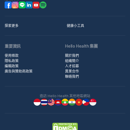
探索更多
健康小工具
重要資訊
Hello Health 集團
使用條款
關於我們
隱私政策
組織簡介
編輯政策
人才招募
廣告與贊助商政策
異業合作
聯絡我們
造訪 Hello Health 其他地區網站