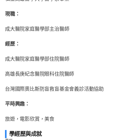
現職：
成大醫院家庭醫學部主治醫師
經歷：
成大醫院家庭醫學部住院醫師
高雄長庚紀念醫院眼科住院醫師
台灣國際奧比斯防盲救盲基金會義診活動協助
平時興趣：
旅遊，電影欣賞，美食
學經歷與成就