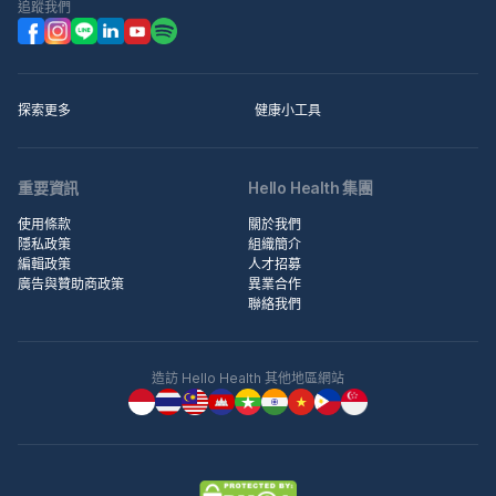
追蹤我們
探索更多
健康小工具
重要資訊
Hello Health 集團
使用條款
關於我們
隱私政策
組織簡介
編輯政策
人才招募
廣告與贊助商政策
異業合作
聯絡我們
造訪 Hello Health 其他地區網站