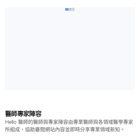
廣告
醫師專家陣容
Hello 醫師的醫師與專家陣容由專業醫師與各領域醫學專家
所組成，協助審閱網站內容並即時分享專業領域新知。