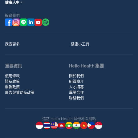
健康人生。
追蹤我們
探索更多
健康小工具
重要資訊
Hello Health 集團
使用條款
關於我們
隱私政策
組織簡介
編輯政策
人才招募
廣告與贊助商政策
異業合作
聯絡我們
造訪 Hello Health 其他地區網站