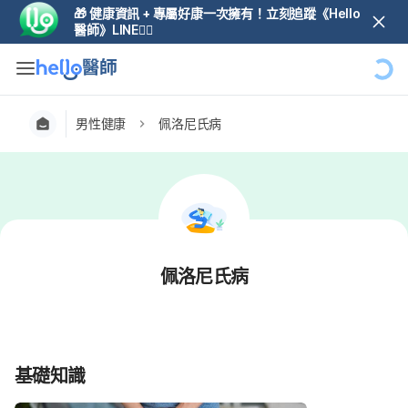
🎁 健康資訊 + 專屬好康一次擁有！立刻追蹤《Hello
醫師》LINE👆🏼
男性健康
佩洛尼氏病
佩洛尼氏病
基礎知識