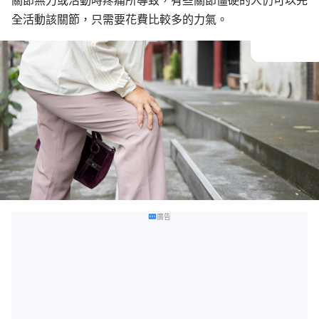
關節無力或活動時疼痛所導致，有些關節僵硬的人仍可以完
全活動該關節，只需要花費比較多的力氣。
廣告