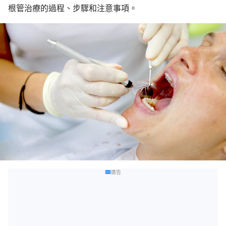
根管治療的過程、步驟和注意事項。
廣告