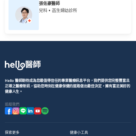
張佑豪醫師
兒科
• 菡生婦幼診所
Hello 醫師期待成為您最值得信任的專業醫療訊息平台，我們提供您完整豐富且
正確之醫療新訊，協助您時刻在健康保健的道路做出最佳決定，擁有富足美好的
健康人生。
追蹤我們
探索更多
健康小工具