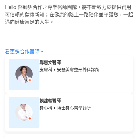
Hello
醫師與合作之專業醫師團隊，將不斷致力於提供實用
可信賴的健康新知；在健康的路上一路陪伴並守護您，一起
邁向健康富足的人生。
看更多合作醫師
鄭惠文醫師
皮膚科
• 安瑟美膚整形外科診所
賴建翰醫師
身心科
• 博士身心醫學診所