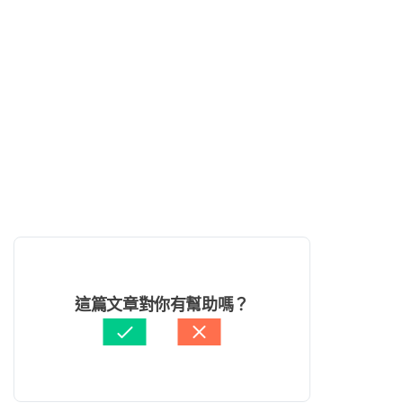
這篇文章對你有幫助嗎？