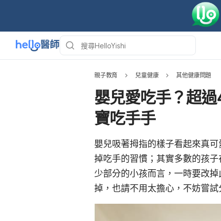
親子教育
兒童健康
其他健康問題
嬰兒愛吃手？超過
寶吃手手
嬰兒吸著拇指的樣子看起來真可
掉吃手的習慣；其實
多數的孩子
少部分的小孩而言，一時要改掉
掉，也請不用太擔心，不妨嘗試