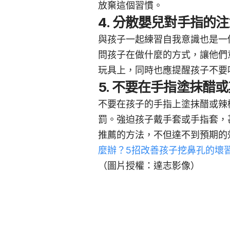
放棄這個習慣。
4. 分散嬰兒對手指的
與孩子一起練習自我意識也是一
問孩子在做什麼的方式，讓他們
玩具上，同時也應提醒孩子不要
5. 不要在手指塗抹醋
不要在孩子的手指上塗抹醋或辣
罰。強迫孩子戴手套或手指套，
推薦的方法，不但達不到預期的
麼辦？5招改善孩子挖鼻孔的壞
（圖片授權：達志影像）