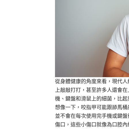
從身體健康的角度來看，現代人
上敲敲打打，甚至許多人還會在
機、鍵盤和滑鼠上的細菌，比起
想像一下，咬指甲可能跟舔馬桶
並不會在每次使用完手機或鍵盤
傷口，這些小傷口就像為口腔內