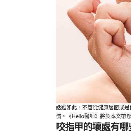
話雖如此，不管從健康層面或是
慣。《Hello醫師》將於本文
咬指甲的壞處有哪