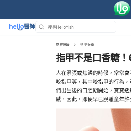
皮膚健康
指甲保養
指甲不是口香糖！
人在緊張或焦躁的時候，常常會
咬指甲等，其中咬指甲的行為，
們出生後的口腔期開始，寶寶透
感，因此，即便早已脫離童年許