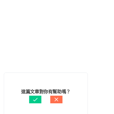
這篇文章對你有幫助嗎？