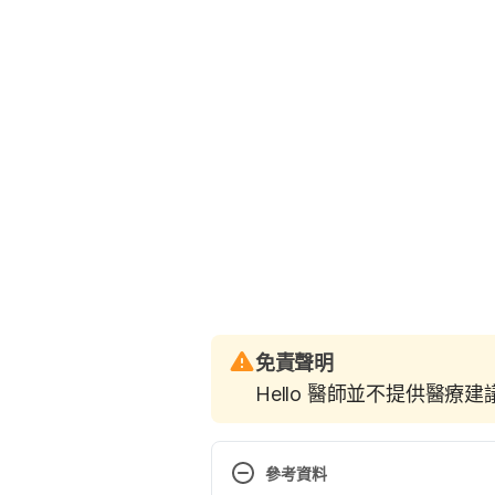
免責聲明
Hello 醫師並不提供醫療
參考資料