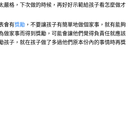
太嚴格，下次做的時候，再好好示範給孩子看怎麼做才
表會有
獎勵
，不要讓孩子有簡單地做個家事，就有能夠
為做家事而得到獎勵，可能會讓他們覺得負責任就應該
勵孩子，就在孩子做了多過他們原本份內的事情時再獎