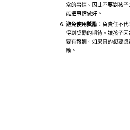
常的事情。因此不要對孩子
能把事情做好。
避免使用獎勵
：負責任不代
得到獎勵的期待。讓孩子因
要有報酬。如果真的想要獎
勵。