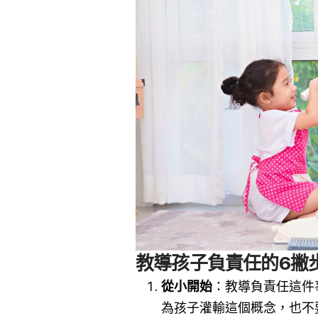
教導孩子負責任的6撇
從小開始
：教導負責任這件
為孩子灌輸這個概念，也不