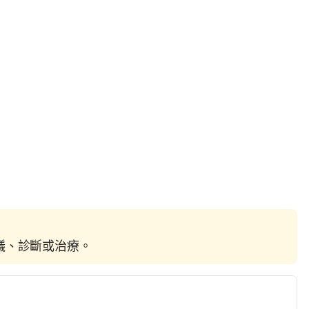
建議、診斷或治療。