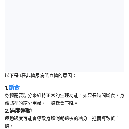
以下是6種非糖尿病低血糖的原因：
1.
斷食
身體需要糖分來維持正常的生理功能，如果長時間斷食，身
體儲存的糖分用盡，血糖就會下降。
2.過度運動
運動過度可能會導致身體消耗過多的糖分，進而導致低血
糖。