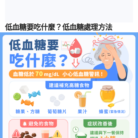
低血糖要吃什麼？低血糖處理方法