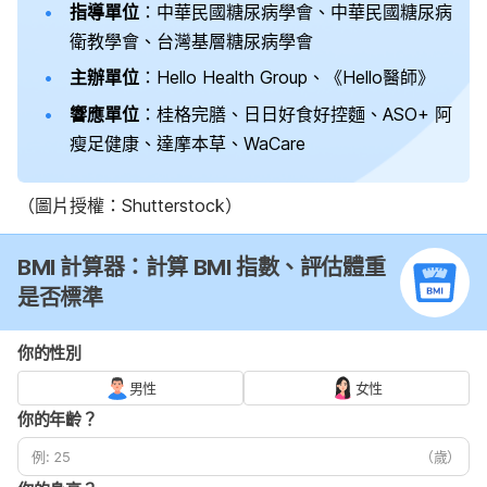
指導單位
：中華民國糖尿病學會、中華民國糖尿病
衛教學會、台灣基層糖尿病學會
主辦單位
：Hello Health Group、《Hello醫師》
響應單位
：桂格完膳、日日好食好控麵、ASO+ 阿
瘦足健康、達摩本草、WaCare
（圖片授權：Shutterstock）
BMI 計算器：計算 BMI 指數、評估體重
是否標準
你的性別
男性
女性
你的年齡？
（歲）