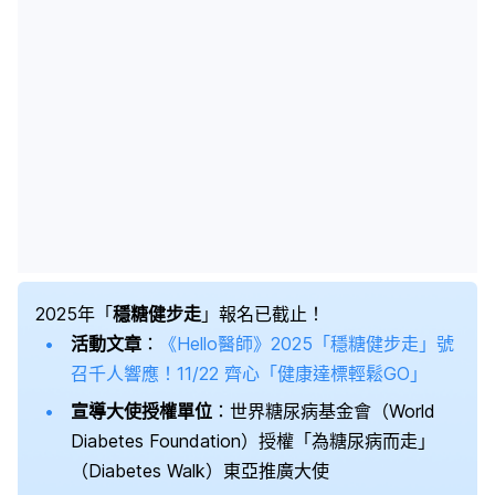
2025年「
穩糖健步走
」報名已截止！
活動文章
：
《Hello醫師》2025「穩糖健步走」號
召千人響應！11/22 齊心「健康達標輕鬆GO」
宣導大使授權單位
：世界糖尿病基金會（World
Diabetes Foundation）授權「為糖尿病而走」
（Diabetes Walk）東亞推廣大使