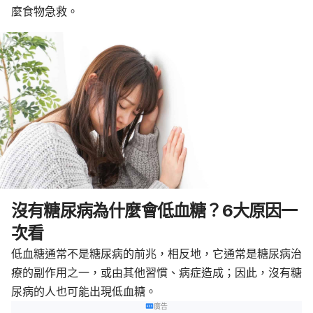
麼食物急救。
沒有糖尿病為什麼會低血糖？6大原因一
次看
低血糖通常不是糖尿病的前兆，相反地，它通常是糖尿病治
療的副作用之一，或由其他習慣、病症造成；因此，沒有糖
尿病的人也可能出現低血糖。
廣告