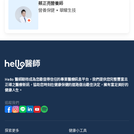
蔡正亮營養師
營養保健
• 華耀生技
Hello 醫師期待成為您最值得信任的專業醫療訊息平台，我們提供您完整豐富且
正確之醫療新訊，協助您時刻在健康保健的道路做出最佳決定，擁有富足美好的
健康人生。
追蹤我們
探索更多
健康小工具