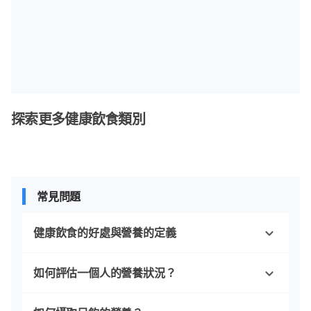
探索更多健康飲食類別
常見問題
健康飲食的好處與營養的定義
如何評估一個人的營養狀況？