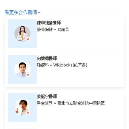
看更多合作醫師
陳琳臻營養師
營養保健
• 易而善
何懷德醫師
腫瘤科
• Wikibooks(維基書)
姜冠宇醫師
整合醫學
• 臺北市立聯合醫院中興院區