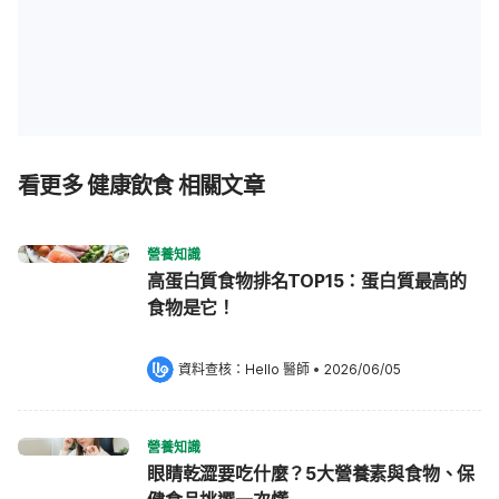
看更多 健康飲食 相關文章
營養知識
高蛋白質食物排名TOP15：蛋白質最高的
食物是它！
資料查核：
Hello 醫師
 •
2026/06/05
營養知識
眼睛乾澀要吃什麼？5大營養素與食物、保