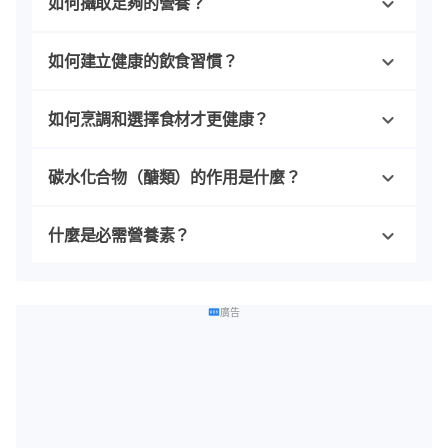
如何攝取足夠的營養？
如何建立健康的飲食習慣？
如何烹調和選擇食材才更健康？
碳水化合物（醣類）的作用是什麼？
什麼是必需營養素？
廣告