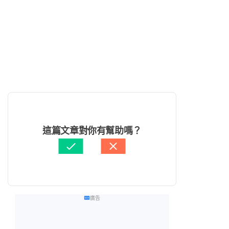
這篇文章對你有幫助嗎？
廣告