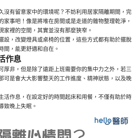
久沒有留意家中的環境呢？不妨利用居家隔離期間，完
的家事吧！像是將堆在房間或是走道的雜物整理乾淨，
現家裡的空間，其實並沒有那麼狹窄。
擺設，改變燈具或桌椅的位置，這些方式都有助於擺脫
時間，能更舒適和自在。
生活作息
可厚非，但是除了遠距上班需要你的集中力之外，若三
那可是會大大影響整天的工作進度、精神狀態，以及晚
生活作息，在設定好的時間起床和用餐，不僅有助於時
導致晚上失眠。