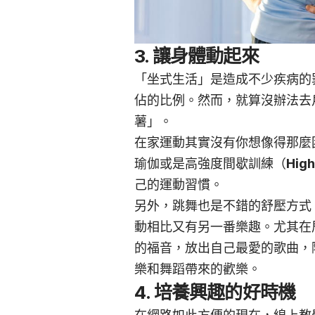
3. 讓身體動起來
「坐式生活」是造成不少疾病的
佔的比例。然而，就算沒辦法去
薯」。
在家運動其實沒有你想像得那麼
瑜伽或是高強度間歇訓練（
High
己的運動習慣。
另外，跳舞也是不錯的舒壓方式
動相比又有另一番樂趣。尤其在
的福音，放出自己最愛的歌曲，
樂和舞蹈帶來的歡樂。
4. 培養興趣的好時機