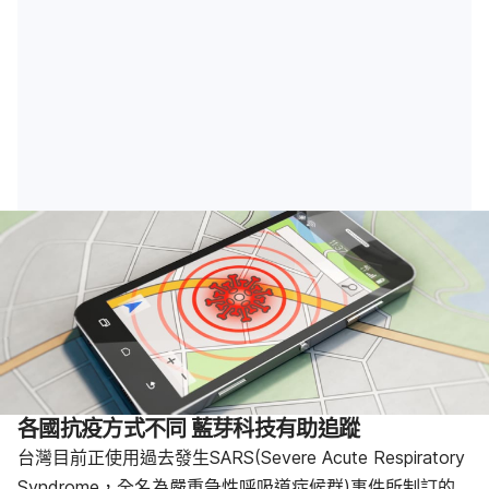
各國抗疫方式不同 藍芽科技有助追蹤
台灣目前正使用過去發生SARS(Severe Acute Respiratory
Syndrome，全名為嚴重急性呼吸道症候群)事件所制訂的