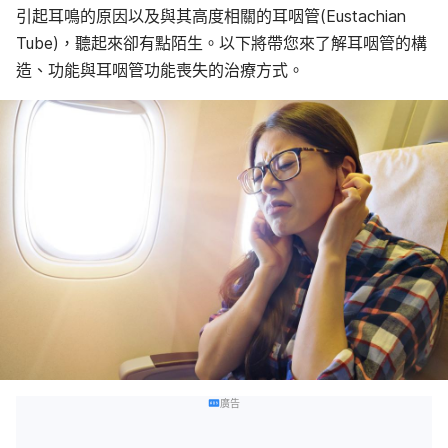
引起耳鳴的原因以及與其高度相關的耳咽管(Eustachian
Tube)，聽起來卻有點陌生。以下將帶您來了解耳咽管的構
造、功能與耳咽管功能喪失的治療方式。
廣告