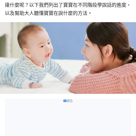
達什麼呢？以下我們列出了寶寶在不同階段學說話的進度，
以及幫助大人聽懂寶寶在說什麼的方法。
廣告