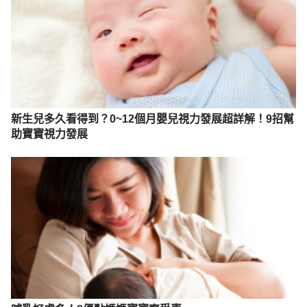
新生兒多久看得到？0~12個月嬰兒視力發展超詳解！9招幫
助寶寶視力發展