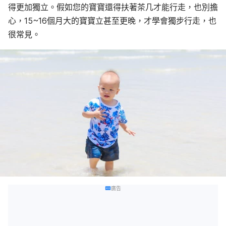
得更加獨立。假如您的寶寶還得扶著茶几才能行走，也別擔
心，15~16個月大的寶寶立甚至更晚，才學會獨步行走，也
很常見。
廣告