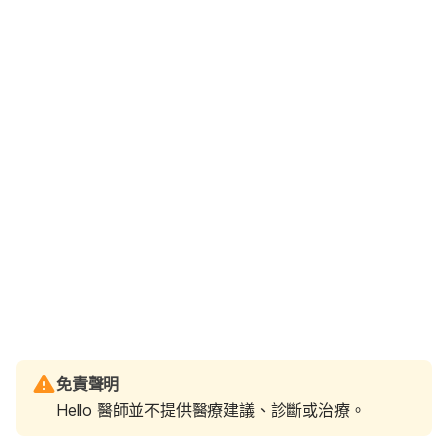
免責聲明
Hello 醫師並不提供醫療建議、診斷或治療。