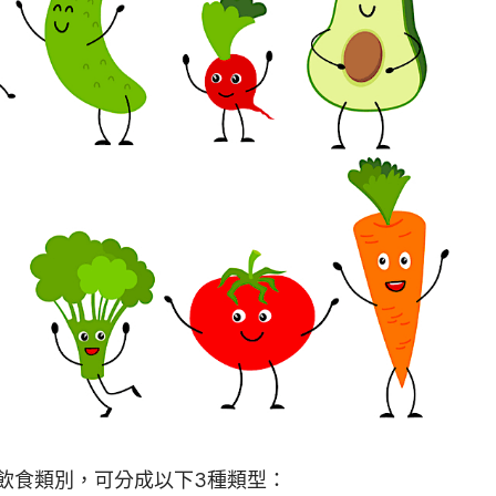
飲食類別，可分成以下3種類型：