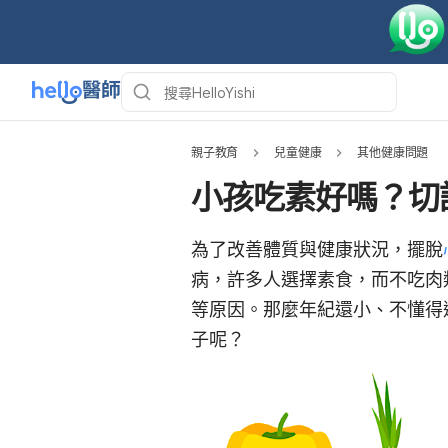
親子教育
兒童健康
其他健康問題
小孩吃素好嗎？切
為了改善體質與健康狀況，擺脫
病，許多人選擇素食，而不吃肉
等原因。那麼年紀還小、不懂得
子呢？