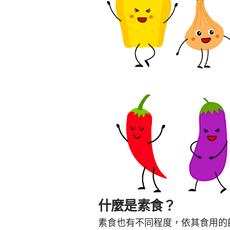
什麼是素食？
素食也有不同程度，依其食用的