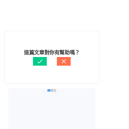
這篇文章對你有幫助嗎？
廣告