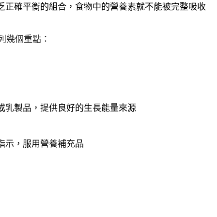
乏正確平衡的組合，食物中的營養素就不能被完整吸收
列幾個重點：
或乳製品，提供良好的生長能量來源
指示，服用營養補充品