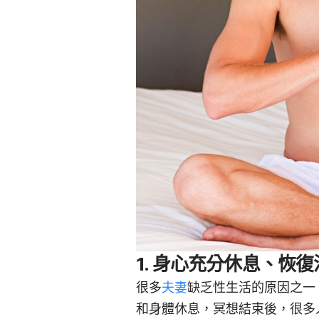
1. 身心充分休息、恢復
很多
夫妻
缺乏性生活的原因之一
和身體休息，冥想結束後，很多