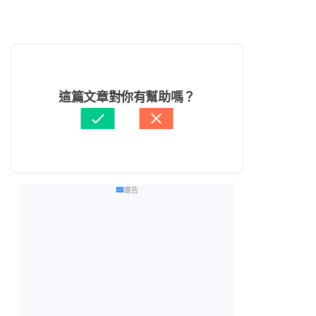
這篇文章對你有幫助嗎？
廣告