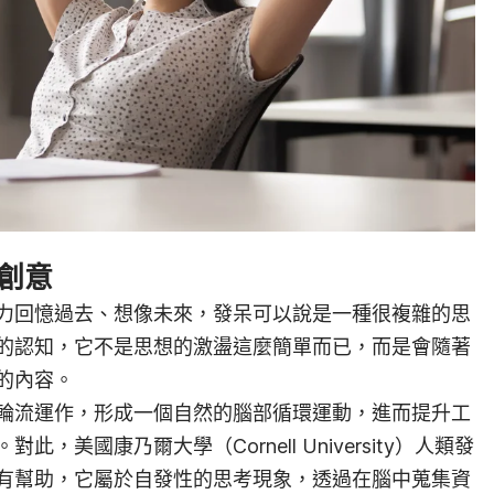
發創意
力回憶過去、想像未來，發呆可以說是一種很複雜的思
的認知，它不是思想的激盪這麼簡單而已，而是會隨著
的內容。
輪流運作，形成一個自然的腦部循環運動，進而提升工
，美國康乃爾大學（Cornell University）人類發
有幫助，它屬於自發性的思考現象，透過在腦中蒐集資