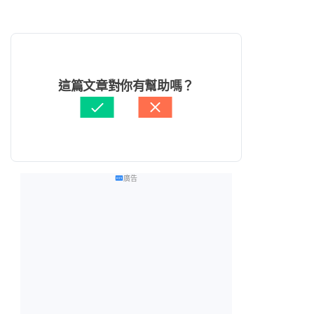
這篇文章對你有幫助嗎？
廣告