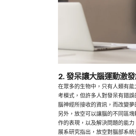
2. 發呆讓大腦運動激
在眾多的生物中，只有人類有能
考模式，但許多人對發呆有錯誤
腦神經所接收的資訊，而改變夢
另外，放空可以讓腦的不同區塊
作的表現，以及解決問題的能力。對此
展系研究指出，放空對腦部系統