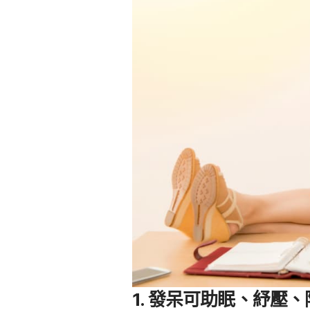
1. 發呆可助眠、紓壓