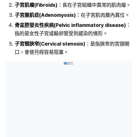
子宮肌瘤(Fibroids)
：長在子宮組織中異常的肌肉瘤。
子宮腺肌症(Adenomyosis)
：在子宮肌肉層內異位。
骨盆腔發炎性疾病(Pelvic inflammatory disease)
：
指的是女性子宮或輸卵管受到感染的情形。
子宮頸狹窄(Cervical stenosis)
：是指狹窄的宮頸開
口，會使月經容易阻塞。
廣告