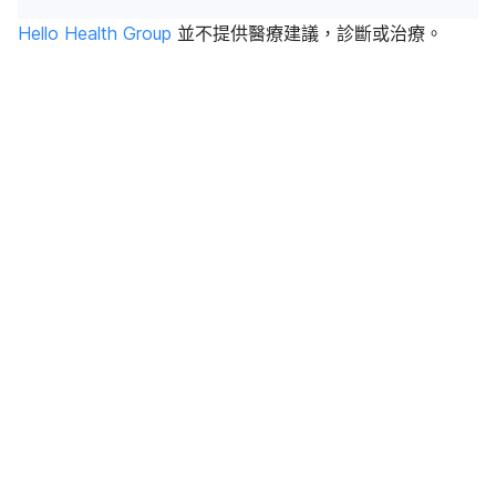
Hello Health Group
並不提供醫療建議，診斷或治療。