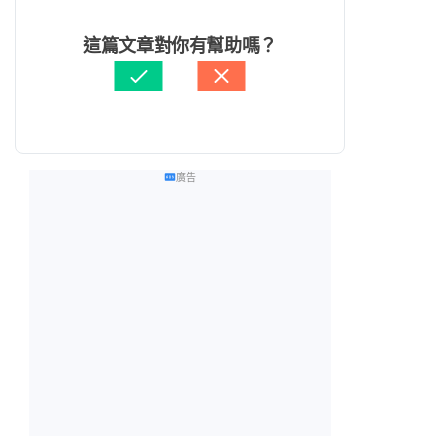
這篇文章對你有幫助嗎？
廣告