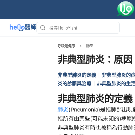
呼吸道健康
肺炎
非典型肺炎：原因
非典型肺炎的定義
非典型肺炎的
炎的診斷與治療
非典型肺炎的生
非典型肺炎的定義
肺炎
(Pneumonia)是指肺部出現
指所有由某些(可能未知的)病
非典型肺炎有時也被稱為行動肺炎(W