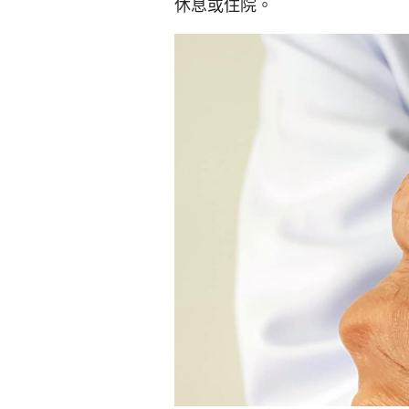
休息或住院。