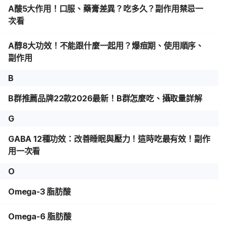
A酸5大作用！口服、藥膏差異？吃多久？副作用禁忌一
次看
A醇8大功效！不能跟什麼一起用？爆痘期、使用順序、
副作用
B
B群推薦品牌22款2026最新！B群怎麼吃、攝取量詳解
G
GABA 12種功效：改善睡眠與壓力！這時吃最有效！副作
用一次看
O
Omega-3 脂肪酸
Omega-6 脂肪酸