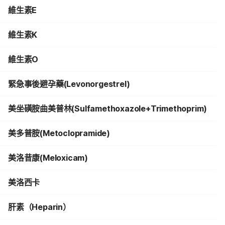
維生素E
維生素K
維生素O
緊急事後避孕藥(Levonorgestrel)
美坐磺胺曲美普林(Sulfamethoxazole+Trimethoprim)
美多普胺(Metoclopramide)
美洛昔康(Meloxicam)
美洛西卡
肝素（Heparin）