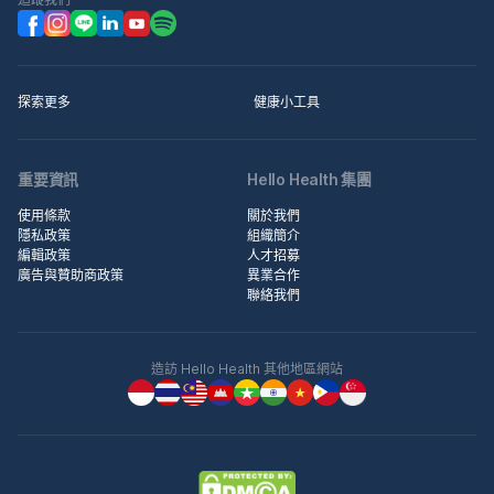
探索更多
健康小工具
重要資訊
Hello Health 集團
使用條款
關於我們
隱私政策
組織簡介
編輯政策
人才招募
廣告與贊助商政策
異業合作
聯絡我們
造訪 Hello Health 其他地區網站