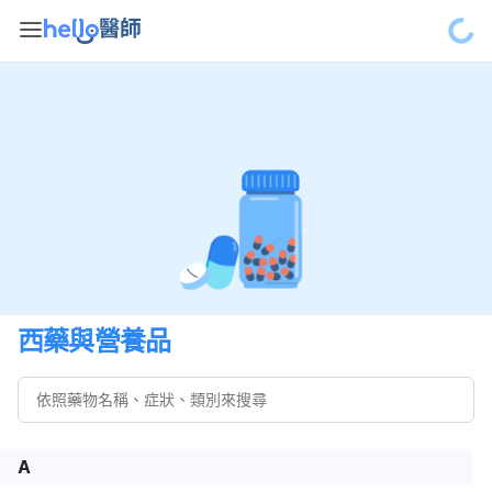
西藥與營養品
A