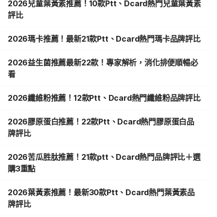
2026兒童葉黃素推薦！10款Ptt、Dcard熱門兒童葉黃素
評比
2026瑪卡推薦！最新21款Ptt、Dcard熱門瑪卡品牌評比
2026益生菌推薦最新22款！專家解析，消化排便順暢必
看
2026纖維粉推薦！12款Ptt、Dcard熱門纖維粉品牌評比
2026膠原蛋白推薦！22款Ptt、Dcard熱門膠原蛋白品
牌評比
2026苦瓜胜肽推薦！21款ptt、Dcard熱門品牌評比＋選
購3重點
2026葉黃素推薦！最新30款Ptt、Dcard熱門葉黃素品
牌評比