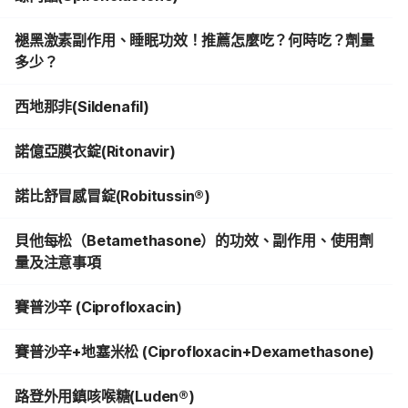
褪黑激素副作用、睡眠功效！推薦怎麼吃？何時吃？劑量
多少？
西地那非(Sildenafil)
諾億亞膜衣錠(Ritonavir)
諾比舒冒感冒錠(Robitussin®)
貝他每松（Betamethasone）的功效、副作用、使用劑
量及注意事項
賽普沙辛 (Ciprofloxacin)
賽普沙辛+地塞米松 (Ciprofloxacin+Dexamethasone)
路登外用鎮咳喉糖(Luden®)