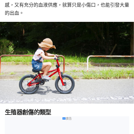
感，又有充分的血液供應，就算只是小傷口，也能引發大量
的出血。
生殖器創傷的類型
廣告