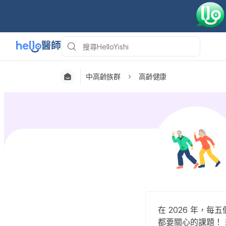
中高齡族群
高齡健康
在 2026 年，
都要關心的課題！