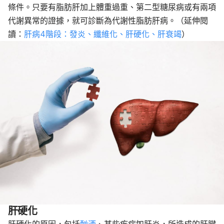
條件。只要有脂肪肝加上體重過重、第二型糖尿病或有兩項
代謝異常的證據，就可診斷為代謝性脂肪肝病。（延伸閱
讀：
肝病4階段：發炎、纖維化、肝硬化、肝衰竭
）
肝硬化