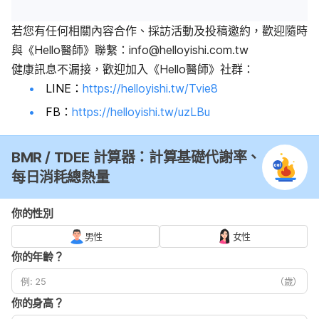
若您有任何相關內容合作、採訪活動及投稿邀約，歡迎隨時
與《Hello醫師》聯繫：
info@helloyishi.com.tw
健康訊息不漏接，歡迎加入《Hello醫師》社群：
LINE：
https://helloyishi.tw/Tvie8
FB：
https://helloyishi.tw/uzLBu
BMR / TDEE 計算器：計算基礎代謝率、
每日消耗總熱量
你的性別
男性
女性
你的年齡？
（歲）
你的身高？