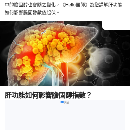
中的膽固醇也會隨之變化，《Hello醫師》為您講解肝功能
如何影響膽固醇數值起伏。
肝功能如何影響膽固醇指數？
廣告