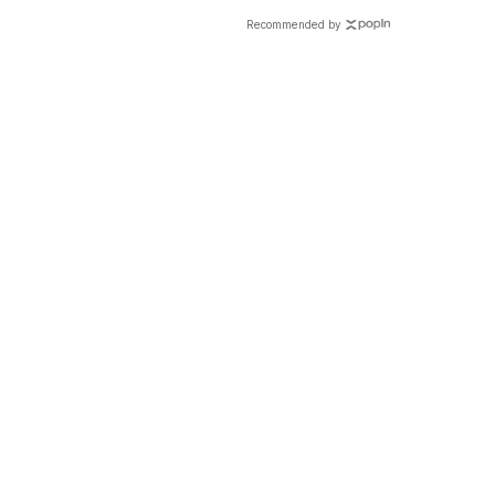
Recommended by