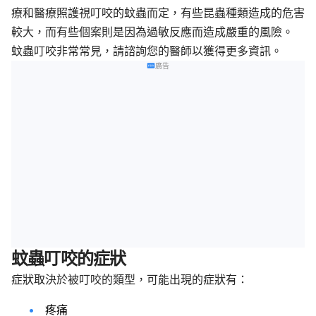
療和醫療照護視叮咬的蚊蟲而定，有些昆蟲種類造成的危害
較大，而有些個案則是因為過敏反應而造成嚴重的風險。
蚊蟲叮咬非常常見，請諮詢您的醫師以獲得更多資訊。
廣告
蚊蟲叮咬的症狀
症狀取決於被叮咬的類型，可能出現的症狀有：
疼痛