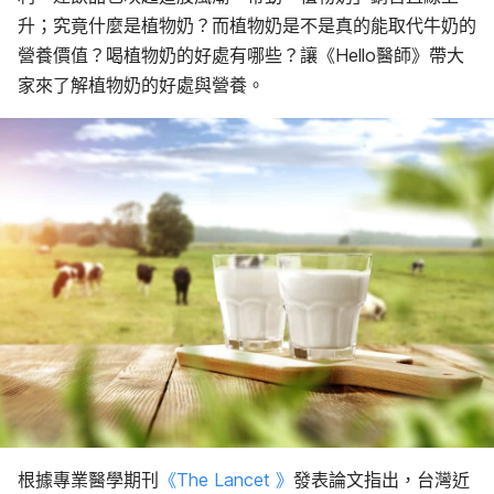
升；究竟什麼是植物奶？而植物奶是不是真的能取代牛奶的
營養價值？喝植物奶的好處有哪些？讓《Hello醫師》帶大
家來了解植物奶的好處與營養。
根據專業醫學期刊
《The Lancet 》
發表論文指出，台灣近