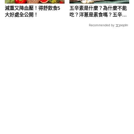
減重又降血壓！得舒飲食5
五辛素是什麼？為什麼不能
大好處全公開！
吃？洋蔥是素食嗎？五辛素
疑問一次答
Recommended by
載入中