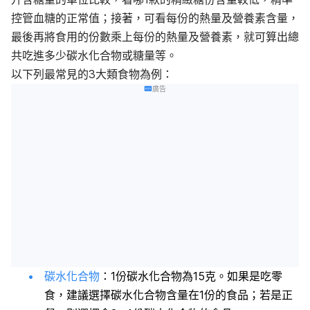
控管血糖的正常值；接著，可看每份的熱量及營養素含量，
最後再將食用的份數乘上每份的熱量及營養素，就可算出總
共吃進多少碳水化合物或糖量等。
以下列最常見的3大類食物為例：
廣告
碳水化合物
：1份碳水化合物為15克。如果是吃零
食，建議選擇碳水化合物含量在1份的食品；若是正