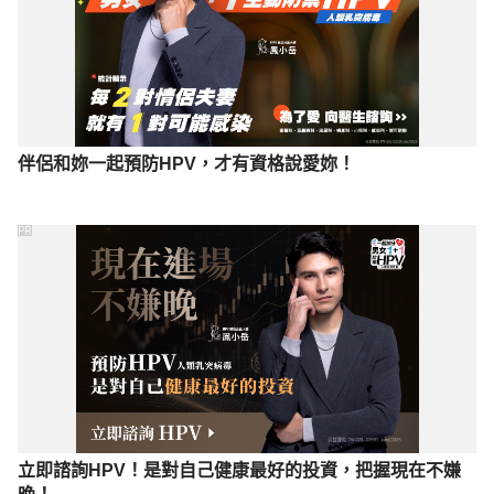
伴侶和妳一起預防HPV，才有資格說愛妳！
PR
立即諮詢HPV！是對自己健康最好的投資，把握現在不嫌