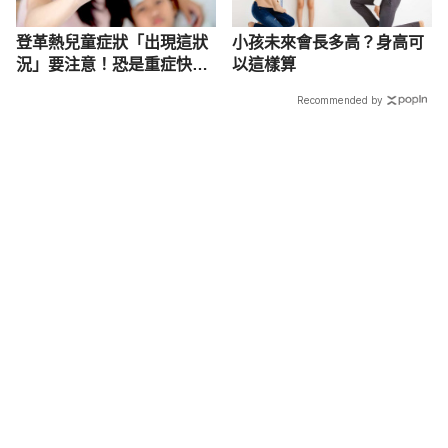
登革熱兒童症狀「出現這狀
小孩未來會長多高？身高可
況」要注意！恐是重症快就
以這樣算
醫
Recommended by
載入中