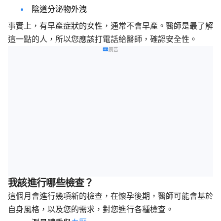
陰道分泌物外洩
事實上，有早產症狀的女性，通常不會早產。醫師是最了解
這一點的人，所以您應該打電話給醫師，確認安全性。
廣告
我該進行哪些檢查？
這個月會進行幾項新的檢查，在懷孕後期，醫師可能會基於
自身風格，以及您的需求，對您進行各種檢查。