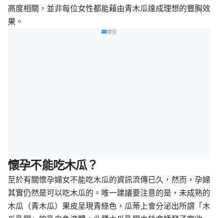
高度相關，並非每位女性都能藉由青木瓜達成理想的豐胸效
果。
廣告
懷孕不能吃木瓜？
至於有關懷孕婦女不能吃木瓜的資訊流傳已久，然而，孕婦
其實仍然是可以吃木瓜的。唯一建議要注意的是，未成熟的
木瓜（青木瓜）果皮呈現青綠色，瓜蒂上會分泌出所謂「木