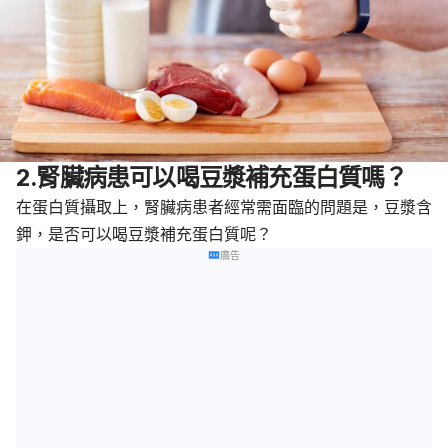
2.腎臟病患可以喝豆漿補充蛋白質嗎？
在蛋白質攝取上，腎臟病患者經常需面臨的問題是，豆漿含
鉀，是否可以喝豆漿補充蛋白質呢？
廣告