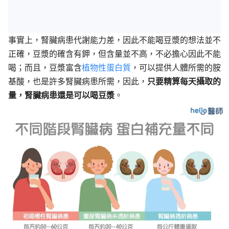
事實上，腎臟病患代謝能力差，因此不能喝豆漿的想法並不
正確，豆漿的確含有鉀，但含量並不高，不必擔心因此不能
喝；而且，豆漿富含
植物性蛋白質
，可以提供人體所需的胺
基酸，也是許多腎臟病患所需，因此，
只要精算每天攝取的
量，腎臟病患還是可以喝豆漿
。