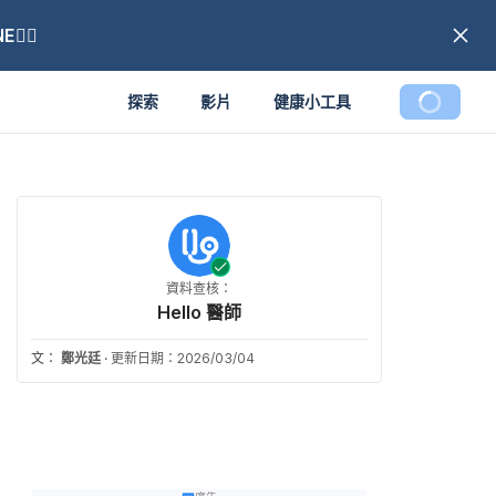
🏼
探索
影片
健康小工具
資料查核：
Hello 醫師
文：
鄭光廷
·
更新日期：2026/03/04