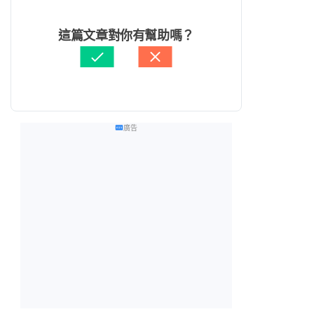
這篇文章對你有幫助嗎？
廣告